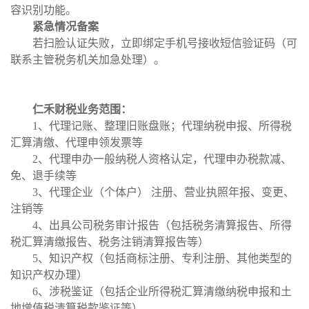
容识别功能。
紧急情况备案
若扫脸认证失败，立即绑定手机号接收短信验证码（可
联系主管税务机关加急处理）。
仁禾财税业务范围：
1、代理记账、整理旧账盘账；代理纳税申报、所得税
汇算清缴、代理申领发票等
2、代理申办一般纳税人资格认定，代理申办税款减、
免、退手续等
3、代理企业（个体户） 注册、营业执照年报、变更、
注销等
4、出具公司税务审计报告（包括税务清算报告、所得
税汇算清缴报告、税务注销清算报告等）
5、知识产权（包括商标注册、专利注册、其他类型的
知识产权办理）
6、涉税鉴证（包括企业所得税汇算清缴纳税申报和土
地增值税清算税款鉴证等）