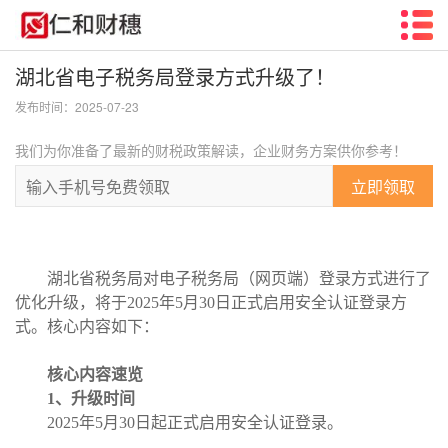
湖北省电子税务局登录方式升级了​！
发布时间：2025-07-23
我们为你准备了最新的财税政策解读，企业财务方案供你参考！
立即领取
湖北省税务局对电子税务局（网页端）登录方式进行了
优化升级，将于
2025年5月30日正式启用安全认证登录方
式。核心内容如下：
核心内容速览
1、升级时间
2025年5月30日起正式启用安全认证登录。